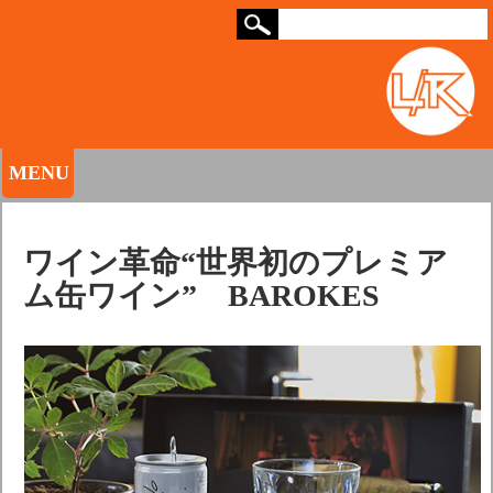
MENU
ワイン革命“世界初のプレミア
ム缶ワイン” BAROKES