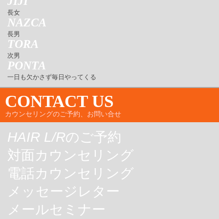
JIJI
長女
NAZCA
長男
TORA
次男
PONTA
一日も欠かさず毎日やってくる
CONTACT US
カウンセリングのご予約、お問い合せ
HAIR L/R
のご予約
対面カウンセリング
電話カウンセリング
メッセージレター
メールセミナー