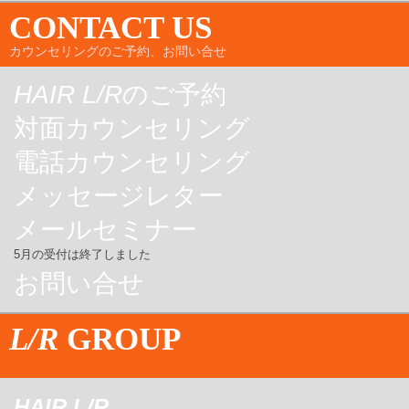
CONTACT US
カウンセリングのご予約、お問い合せ
HAIR L/R
のご予約
対面カウンセリング
電話カウンセリング
メッセージレター
メールセミナー
5月の受付は終了しました
お問い合せ
L/R
GROUP
HAIR L/R