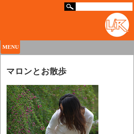
MENU
マロンとお散歩